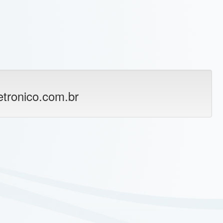
tronico.com.br