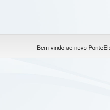
Bem vindo ao novo PontoEle