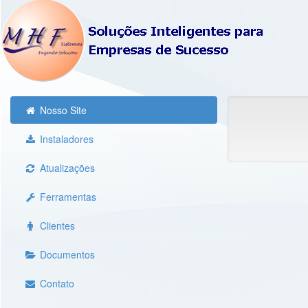
Nosso Site
Instaladores
Atualizações
Ferramentas
Clientes
Documentos
Contato