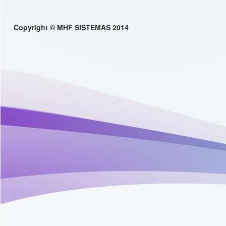
Copyright © MHF SISTEMAS 2014